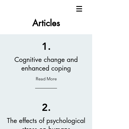
Articles
1.
Cognitive change and
enhanced coping
Read More
2.
The effects of psychological