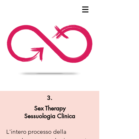
3.
Sex Therapy
Sessuologia Clinica
L'intero processo della