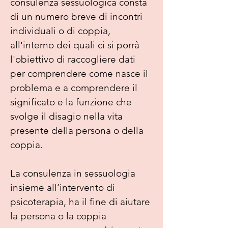
consulenza sessuologica consta
di un numero breve di incontri
individuali o di coppia,
all'interno dei quali ci si porrà
l'obiettivo di raccogliere dati
per comprendere come nasce il
problema e a comprendere il
significato e la funzione che
svolge il disagio nella vita
presente della persona o della
coppia.
La consulenza in sessuologia
insieme all’intervento di
psicoterapia, ha il fine di aiutare
la persona o la coppia