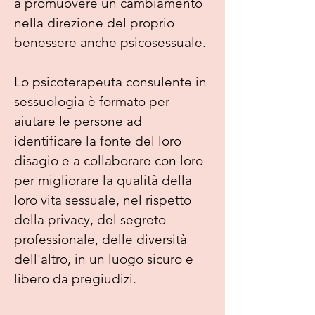
a promuovere un cambiamento
nella direzione del proprio
benessere anche psicosessuale.
Lo psicoterapeuta consulente in
sessuologia è formato per
aiutare le persone ad
identificare la fonte del loro
disagio e a collaborare con loro
per migliorare la qualità della
loro vita sessuale, nel rispetto
della privacy, del segreto
professionale, delle diversità
dell'altro, in un luogo sicuro e
libero da pregiudizi.